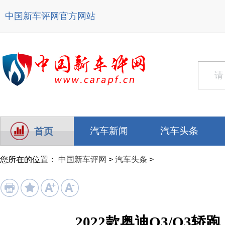
中国新车评网
官方网站
汽车新闻
汽车头条
首页
您所在的位置：
中国新车评网
>
汽车头条
>
2022款奥迪Q3/Q3轿跑上