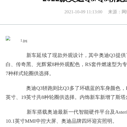
2021-10-09 11:13:00 
新车延续了现款外观设计，其中奥迪Q3提供
白、传奇黑、光辉紫8种外观配色，RS套件燃速型为专
7种样式轮圈供选择。
奥迪Q3轿跑则比Q3多了环礁蓝的车身颜色，R
英寸、19英寸共8种轮圈供选择。内饰新车新增了斯
新车搭载奥迪最新一代智能硬件平台及Aster
10.1英寸MMI中控大屏、奥迪品牌四环迎宾照明。