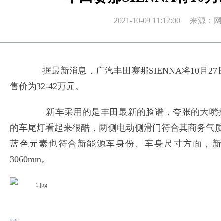
2021-10-09 11:12:00 
据最新消息，广汽丰田赛那SIENNA将10月2
售价为32-42万元。
新车采用的是丰田最新的脸谱，夸张的大嘴搭
的车尾灯看起来很酷，两侧电动侧滑门符合其商务气质
蓝色元素也符合新能源车身份。车身尺寸方面，新车长宽高分别
3060mm。