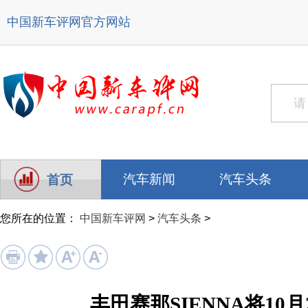
中国新车评网
官方网站
汽车新闻
汽车头条
首页
您所在的位置：
中国新车评网
>
汽车头条
>
丰田赛那SIENNA将10月