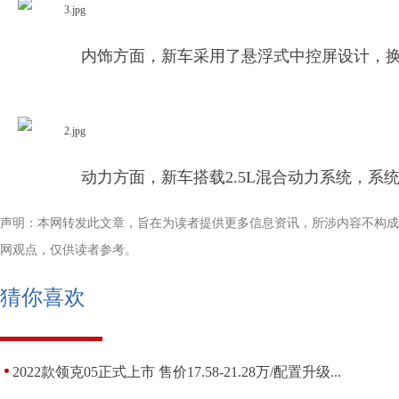
内饰方面，新车采用了悬浮式中控屏设计，换
动力方面，新车搭载2.5L混合动力系统，系统综
声明：本网转发此文章，旨在为读者提供更多信息资讯，所涉内容不构成
网观点，仅供读者参考。
猜你喜欢
2022款领克05正式上市 售价17.58-21.28万/配置升级...