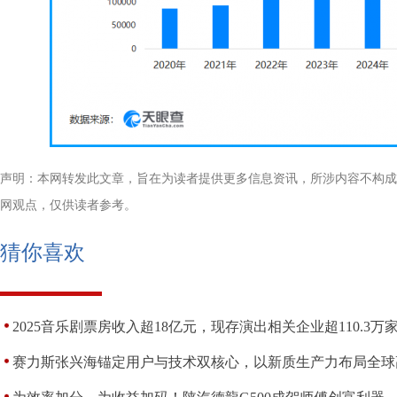
声明：本网转发此文章，旨在为读者提供更多信息资讯，所涉内容不构成
网观点，仅供读者参考。
猜你喜欢
2025音乐剧票房收入超18亿元，现存演出相关企业超110.3万家.
赛力斯张兴海锚定用户与技术双核心，以新质生产力布局全球高端