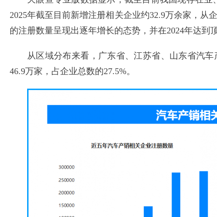
2025年截至目前新增注册相关企业约32.9万余家
的注册数量呈现出逐年增长的态势，并在2024年达到
从区域分布来看，广东省、江苏省、山东省汽车
46.9万家，占企业总数的27.5%。