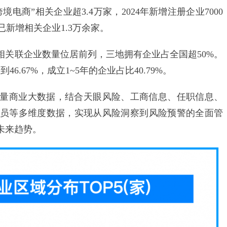
商”相关企业超3.4万家，2024年新增注册企业7000
来已新增相关企业1.3万余家。
相关联企业数量位居前列，三地拥有企业占全国超50%。
.67%，成立1~5年的企业占比40.79%。
量商业大数据，结合天眼风险、工商信息、任职信息、
员等多维度数据，实现从风险洞察到风险预警的全面管
未来趋势。