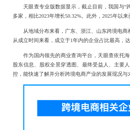
天眼查专业版数据显示，截止目前，我国与“跨境电
多家，相比2023年增长50.32%。此外，2025年以
从地域分布来看，广东、浙江、山东跨境电商
从成立时间来看，成立于1年内的企业占比最高，达到46
作为国内领先的商业查询平台，天眼查依托海
股东信息、股权全景穿透图、最终受益人、主要人
控，能快速了解并分析跨境电商产业的发展现况与