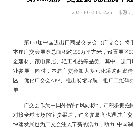
2025-10-02 14:52:2
第138届中国进出口商品交易会（广交会）将于2
本届广交会展览总面积约155万平方米，设置展区
金建材、家电家居、轻工礼品等品类。其中，进口
业参展。同时，本届广交会加大多元化采购商邀请力
区；优化广交会APP、推出展馆导航、推广二维
单。
广交会作为中国外贸的“风向标”，正积极拥
对接全球市场的宝贵渠道，许多参展商也通过广交
快速发展也为广交会注入了新的活力，助力“中国制