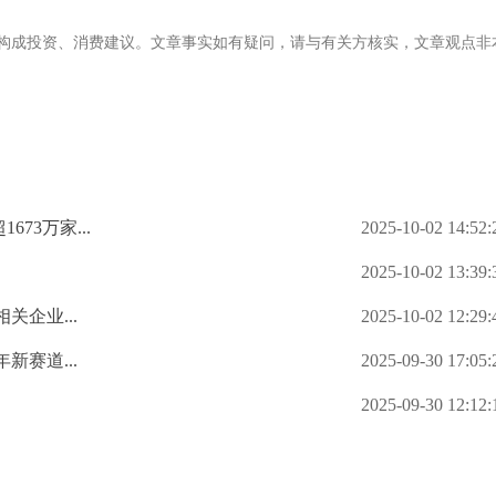
构成投资、消费建议。文章事实如有疑问，请与有关方核实，文章观点非
3万家...
2025-10-02 14:52:
2025-10-02 13:39:
企业...
2025-10-02 12:29:
赛道...
2025-09-30 17:05:
2025-09-30 12:12: